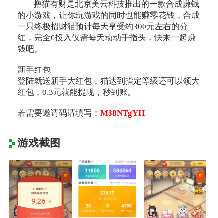
撸猫有财是北京美云科技推出的一款合成赚钱
的小游戏，让你玩游戏的同时也能赚零花钱，合成
一只终极招财猫预计每天享受约300元左右的分
红，完全0投入仅需每天动动手指头，快来一起赚
钱吧。
新手红包
登陆就送新手大红包，猫达到指定等级还可以领大
红包，0.3元就能提现，秒到账。
若需要邀请码请填写：
M88NTgYH
游戏截图