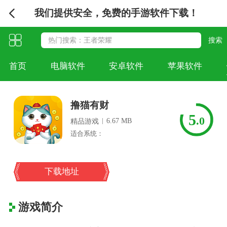
我们提供安全，免费的手游软件下载！
首页
电脑软件
安卓软件
苹果软件
撸猫有财
5
.0
|
6.67 MB
精品游戏
适合系统：
下载地址
游戏简介