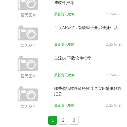
成软件推荐
最新资讯攻略
2025-08-21
百度AI伙伴：智能助手开启便捷生活
最新资讯攻略
2025-08-21
主流BT下载软件推荐
最新资讯攻略
2025-08-21
哪些壁纸软件值得推荐？实用壁纸软件
汇总
最新资讯攻略
2025-08-21
1
2
3