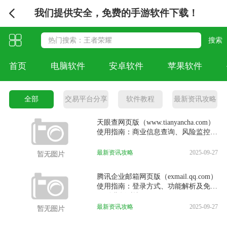
我们提供安全，免费的手游软件下载！
首页
电脑软件
安卓软件
苹果软件
全部
交易平台分享
软件教程
最新资讯攻略
天眼查网页版（www.tianyancha.com）
使用指南：商业信息查询、风险监控及
会员功能解析
最新资讯攻略
2025-09-27
腾讯企业邮箱网页版（exmail.qq.com）
使用指南：登录方式、功能解析及免费
vs 付费版对比
最新资讯攻略
2025-09-27