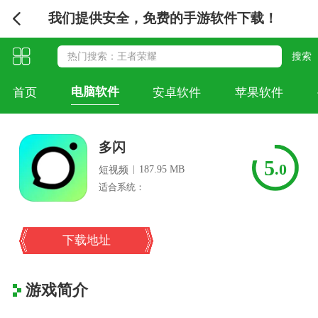
我们提供安全，免费的手游软件下载！
电脑软件
首页
安卓软件
苹果软件
多闪
5
.0
|
187.95 MB
短视频
适合系统：
下载地址
游戏简介