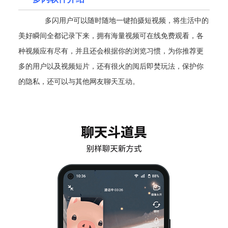
多闪用户可以随时随地一键拍摄短视频，将生活中的
美好瞬间全都记录下来，拥有海量视频可在线免费观看，各
种视频应有尽有，并且还会根据你的浏览习惯，为你推荐更
多的用户以及视频短片，还有很火的阅后即焚玩法，保护你
的隐私，还可以与其他网友聊天互动。