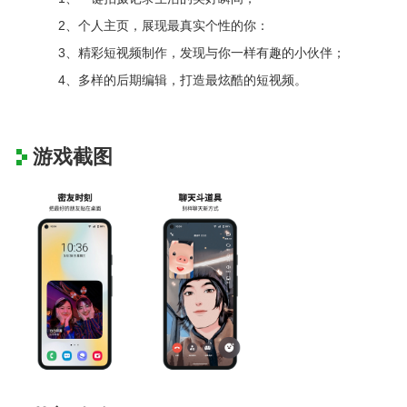
2、个人主页，展现最真实个性的你：
3、精彩短视频制作，发现与你一样有趣的小伙伴；
4、多样的后期编辑，打造最炫酷的短视频。
游戏截图