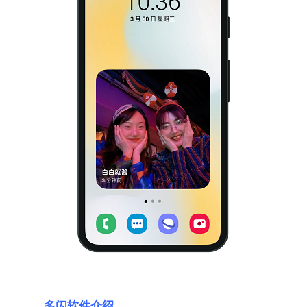
多闪软件介绍