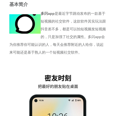
基本简介
多闪app
是最近字节跳动发布的一款基于
短视频的社交软件，这款软件其实玩法跟
抖音差不多，都是可以拍短视频发短视频
的，只是加强了社交的属性。多闪app会
为你推荐你可能认识的人，每天会推荐附近的人给你，说起
来可能还是基于熟人的一个短视频社交软件。