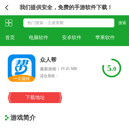
我们提供安全，免费的手游软件下载！
首页
电脑软件
安卓软件
苹果软件
众人帮
5
.0
|
19.45 MB
最新游戏
适合系统：
下载地址
游戏简介