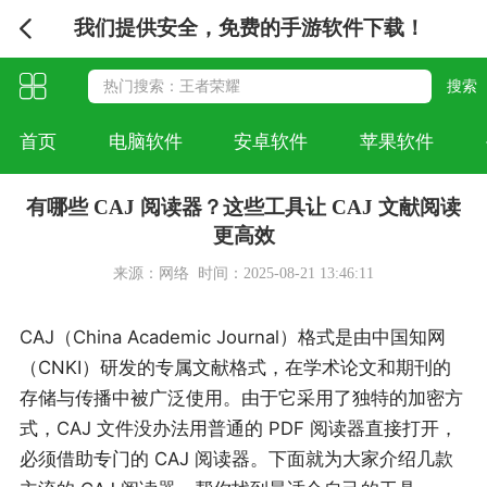
我们提供安全，免费的手游软件下载！
首页
电脑软件
安卓软件
苹果软件
有哪些 CAJ 阅读器？这些工具让 CAJ 文献阅读
更高效
来源：网络
时间：2025-08-21 13:46:11
CAJ（China Academic Journal）格式是由中国知网
（CNKI）研发的专属文献格式，在学术论文和期刊的
存储与传播中被广泛使用。由于它采用了独特的加密方
式，CAJ 文件没办法用普通的 PDF 阅读器直接打开，
必须借助专门的 CAJ 阅读器。下面就为大家介绍几款