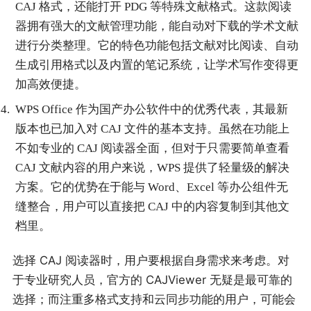
CAJ 格式，还能打开 PDG 等特殊文献格式。这款阅读
器拥有强大的文献管理功能，能自动对下载的学术文献
进行分类整理。它的特色功能包括文献对比阅读、自动
生成引用格式以及内置的笔记系统，让学术写作变得更
加高效便捷。
WPS Office 作为国产办公软件中的优秀代表，其最新
版本也已加入对 CAJ 文件的基本支持。虽然在功能上
不如专业的 CAJ 阅读器全面，但对于只需要简单查看
CAJ 文献内容的用户来说，WPS 提供了轻量级的解决
方案。它的优势在于能与 Word、Excel 等办公组件无
缝整合，用户可以直接把 CAJ 中的内容复制到其他文
档里。
选择 CAJ 阅读器时，用户要根据自身需求来考虑。对
于专业研究人员，官方的 CAJViewer 无疑是最可靠的
选择；而注重多格式支持和云同步功能的用户，可能会