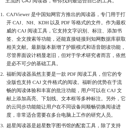
主流的 CAJ 阅读器，帮你找到最适合自己的工具。
CAJViewer 是中国知网官方推出的阅读器，专门用于打
开 CAJ、NH、KDH 以及 PDF 等格式的文件。作为最权
威的 CAJ 阅读工具，它支持文字识别、标注、添加书
签、全文搜索等功能，还能直接链接到知网数据库获取
相关文献。最新版本新增了护眼模式和语音朗读功能，
尽管界面设计稍显老旧，但对于学术研究者而言，依然
是必不可少的基础工具。
福昕阅读器虽然主要是一款 PDF 阅读工具，但它的专
业版也支持 CAJ 文件格式的阅读。福昕的优势在于流
畅的阅读体验和丰富的批注功能，用户可以在 CAJ 文
献上添加高亮、下划线、文本框等多种标注。另外，它
的云同步功能能让用户在不同设备间顺畅切换阅读进
度，非常适合需要在多台电脑上工作的研究人员。
超星阅读器是超星数字图书馆的配套工具，除了支持