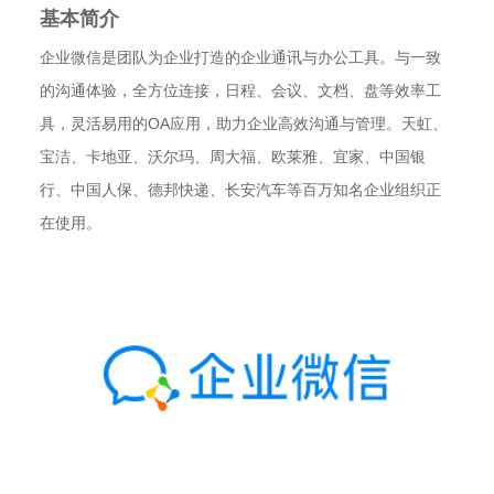
基本简介
企业微信是团队为企业打造的企业通讯与办公工具。与一致
的沟通体验，全方位连接，日程、会议、文档、盘等效率工
具，灵活易用的OA应用，助力企业高效沟通与管理。天虹、
宝洁、卡地亚、沃尔玛、周大福、欧莱雅、宜家、中国银
行、中国人保、德邦快递、长安汽车等百万知名企业组织正
在使用。