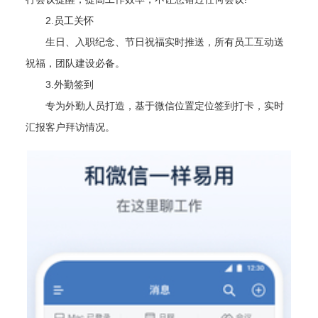
2.员工关怀
生日、入职纪念、节日祝福实时推送，所有员工互动送
祝福，团队建设必备。
3.外勤签到
专为外勤人员打造，基于微信位置定位签到打卡，实时
汇报客户拜访情况。