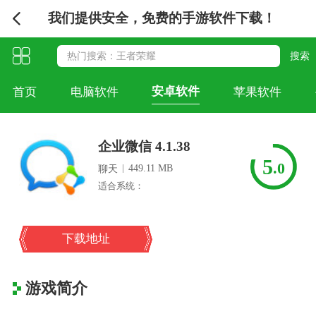
我们提供安全，免费的手游软件下载！
安卓软件
首页
电脑软件
苹果软件
企业微信 4.1.38
5
.0
|
449.11 MB
聊天
适合系统：
下载地址
游戏简介