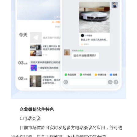
企业微信
软件特色
1.电话会议
目前市场首款可实时发起多方电话会议的应用，并可进
行会议提醒，提高工作效率，不让您错过任何会议!