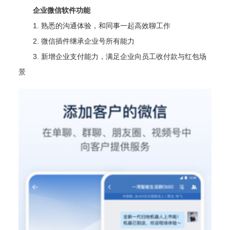
企业微信
软件功能
1. 熟悉的沟通体验，和同事一起高效聊工作
2. 微信插件继承企业号所有能力
3. 新增企业支付能力，满足企业向员工收付款与红包场
景